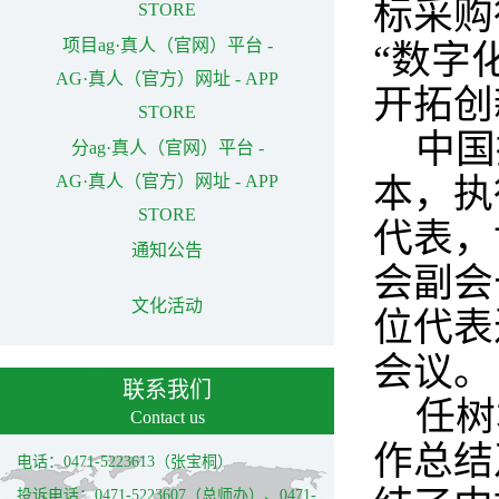
标采购
STORE
项目ag·真人（官网）平台 -
“数字
AG·真人（官方）网址 - APP
开拓创
STORE
中国
分ag·真人（官网）平台 -
AG·真人（官方）网址 - APP
本，执
STORE
代表，
通知公告
会副会
文化活动
位代表
会议。
联系我们
任树
Contact us
作总结
电话：0471-5223613（张宝桐）
投诉电话：0471-5223607（总师办）、0471-