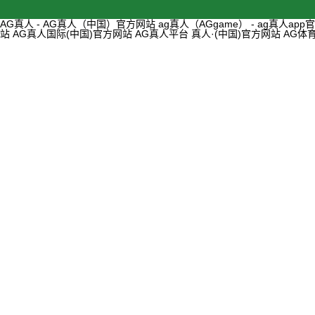
AG真人 - AG真人（中国）官方网站
ag真人（AGgame） - ag真人ap
站
AG真人国际(中国)官方网站
AG真人平台
真人·(中国)官方网站
AG体育