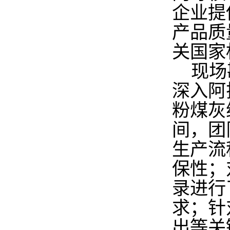
企业提
产品质
关国家
现场
深入阿
粉煤灰
间，团
生产流
保性；
录进行
求；针
出等关