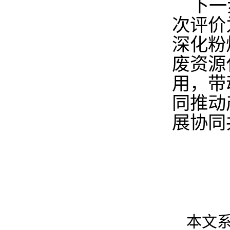
下一
次评价
深化粉
废资源
用，带
同推动
展协同
本文