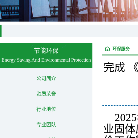
环保服务
节能环保
Energy Saving And Environmental Protection
完成 
公司简介
资质荣誉
行业地位
20
专业团队
业固体