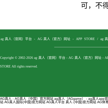
可，不
ag·真人（官网）平台 - AG·真人（官方）网址 - APP STORE
/
ag
Copyright © 2002-2026 ag·真人（官网）平台 - AG·真人（官方）网址 - A
STORE All rights reserved.
AG真人 - AG真人（中国）官方网站
ag真人（AGgame） - ag真人ap
站
AG真人国际(中国)官方网站
AG真人平台
真人·(中国)官方网站
AG体育