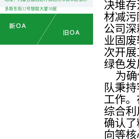
决堆存
多斯东街12号银联大厦10层
材减污
公司深
业固废
次开展
绿色发
为确
队秉持
工作。
综合利
确认了
向等核