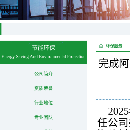
环保服务
节能环保
Energy Saving And Environmental Protection
完成阿
公司简介
资质荣誉
行业地位
20
专业团队
任公司