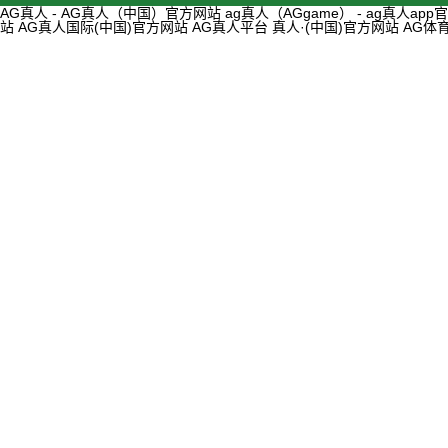
AG真人 - AG真人（中国）官方网站
ag真人（AGgame） - ag真人ap
站
AG真人国际(中国)官方网站
AG真人平台
真人·(中国)官方网站
AG体育