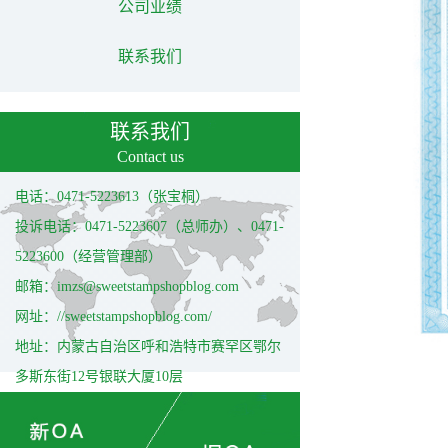
公司业绩
联系我们
联系我们
Contact us
电话：0471-5223613（张宝桐）
投诉电话：0471-5223607（总师办）、0471-
5223600（经营管理部）
邮箱：imzs@sweetstampshopblog.com
网址：//sweetstampshopblog.com/
地址：内蒙古自治区呼和浩特市赛罕区鄂尔
多斯东街12号银联大厦10层