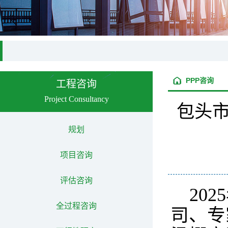
PPP咨询
工程咨询
Project Consultancy
包头市
规划
项目咨询
评估咨询
20
全过程咨询
司、专