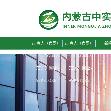
ag·真人（官网）平台 - AG·真人（官方）网址 - APP ST
ag·真人（官网）
ag·真人（官网）
新
平台 - AG·真人
平台 - AG·真人
（官方）网址 -
（官方）网址 -
APP STORE
APP STORE