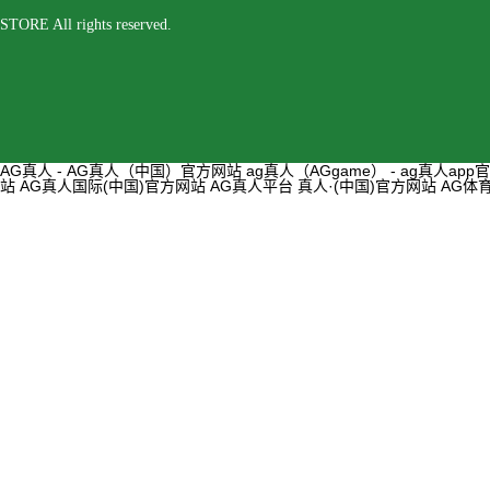
STORE All rights reserved.
AG真人 - AG真人（中国）官方网站
ag真人（AGgame） - ag真人ap
站
AG真人国际(中国)官方网站
AG真人平台
真人·(中国)官方网站
AG体育