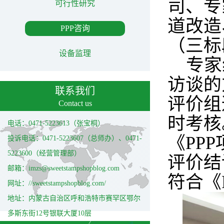
司、专
可行性研究
道改造
PPP咨询
（三标
设备监理
专家
访谈的
联系我们
评价组
Contact us
时考核
电话：0471-5223613（张宝桐）
《
PPP
投诉电话：0471-5223607（总师办）、0471-
5223600（经营管理部）
评价结
邮箱：imzs@sweetstampshopblog.com
符合《
网址：//sweetstampshopblog.com/
地址：内蒙古自治区呼和浩特市赛罕区鄂尔
多斯东街12号银联大厦10层