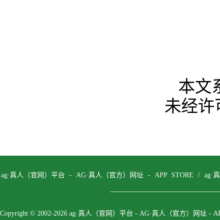
本文
未经许
ag·真人（官网）平台 - AG·真人（官方）网址 - APP STORE
/
ag
Copyright © 2002-2026 ag·真人（官网）平台 - AG·真人（官方）网址 - A