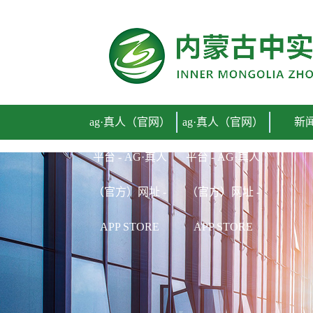
ag·真人（官网）平台 - AG·真人（官方）网址 - APP ST
ag·真人（官网）
ag·真人（官网）
新
平台 - AG·真人
平台 - AG·真人
（官方）网址 -
（官方）网址 -
APP STORE
APP STORE