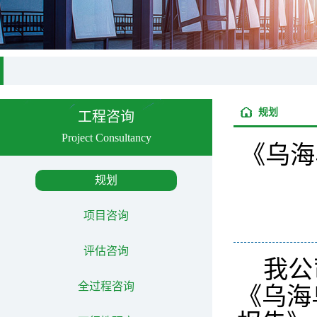
规划
工程咨询
Project Consultancy
《乌海
规划
项目咨询
评估咨询
我公
全过程咨询
《乌海