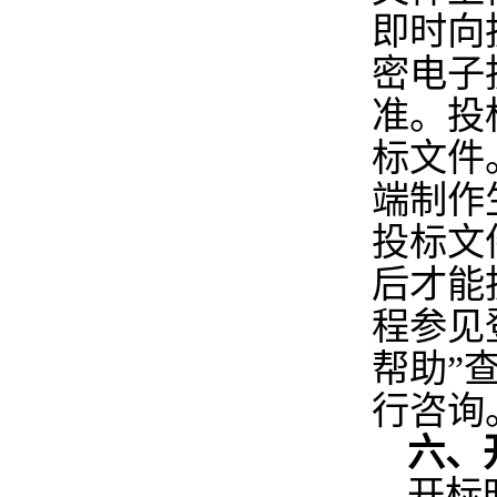
即时向
密电子
准。投
标文件
端制作
投标文
后才能
程参见
帮助”查
行咨询
六、
开标时