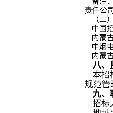
备注
责任公司
（二
中国招标
内蒙古招
中烟电子
内蒙古
八、
本招
规范管
九、
招标