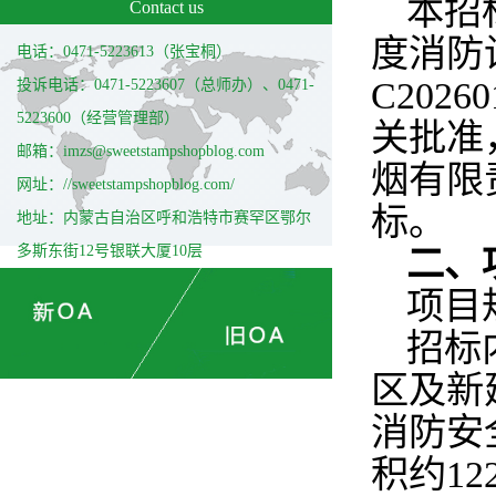
本招
Contact us
度消防
电话：0471-5223613（张宝桐）
C202
投诉电话：0471-5223607（总师办）、0471-
5223600（经营管理部）
关批准
邮箱：imzs@sweetstampshopblog.com
烟有限
网址：//sweetstampshopblog.com/
标。
地址：内蒙古自治区呼和浩特市赛罕区鄂尔
多斯东街12号银联大厦10层
二、
项目
招标
区及新
消防安
积约12