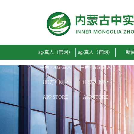
ag·真人（官网）平台 - AG·真人（官方）网址 - APP ST
ag·真人（官网）
ag·真人（官网）
新
平台 - AG·真人
平台 - AG·真人
（官方）网址 -
（官方）网址 -
APP STORE
APP STORE