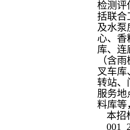
检测评
括联合
及水泵
心、香
库、连
（含雨
叉车库
转站、
服务地
料库等
本招
001