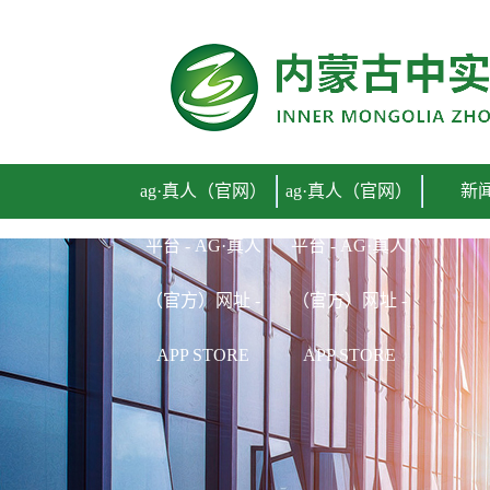
ag·真人（官网）平台 - AG·真人（官方）网址 - APP ST
ag·真人（官网）
ag·真人（官网）
新
平台 - AG·真人
平台 - AG·真人
（官方）网址 -
（官方）网址 -
APP STORE
APP STORE