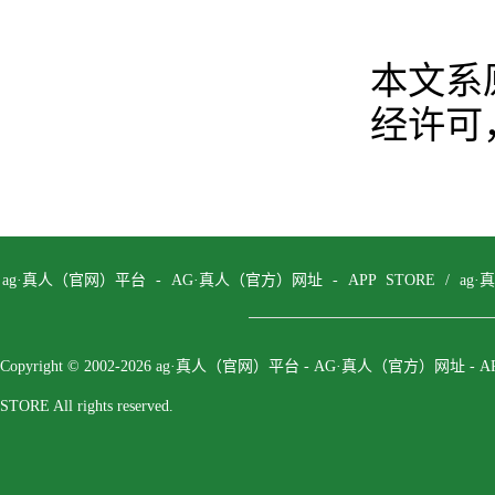
本文系
经许可
ag·真人（官网）平台 - AG·真人（官方）网址 - APP STORE
/
ag
Copyright © 2002-2026 ag·真人（官网）平台 - AG·真人（官方）网址 - A
STORE All rights reserved.