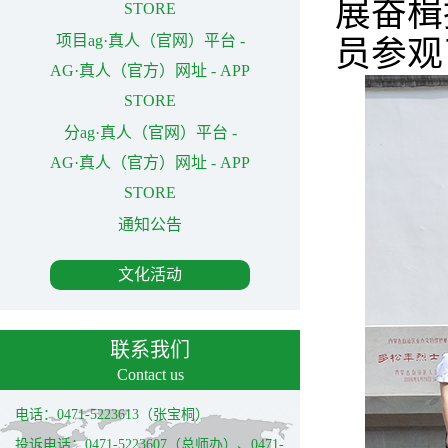
展奋楫
STORE
项目ag·真人（官网）平台 -
员参观
AG·真人（官方）网址 - APP
STORE
分ag·真人（官网）平台 -
AG·真人（官方）网址 - APP
STORE
通知公告
文化活动
联系我们
Contact us
电话：0471-5223613（张宝桐）
投诉电话：0471-5223607（总师办）、0471-