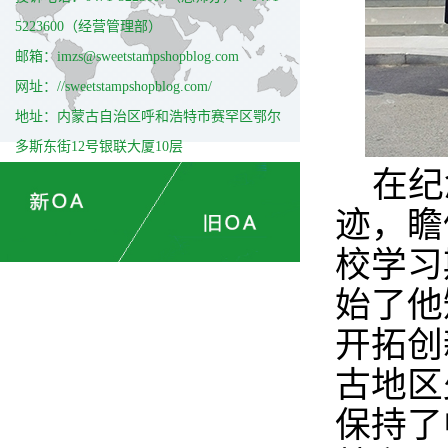
5223600（经营管理部）
邮箱：imzs@sweetstampshopblog.com
网址：//sweetstampshopblog.com/
地址：内蒙古自治区呼和浩特市赛罕区鄂尔
多斯东街12号银联大厦10层
在纪
迹，瞻
校学习
始了他
开拓创
古地区
保持了