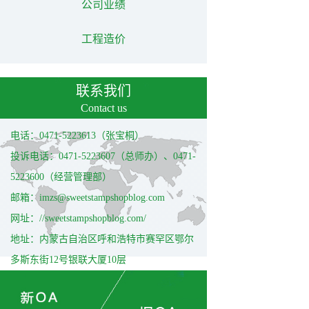
公司业绩
工程造价
联系我们
Contact us
电话：0471-5223613（张宝桐）
投诉电话：0471-5223607（总师办）、0471-
5223600（经营管理部）
邮箱：imzs@sweetstampshopblog.com
网址：//sweetstampshopblog.com/
地址：内蒙古自治区呼和浩特市赛罕区鄂尔
多斯东街12号银联大厦10层