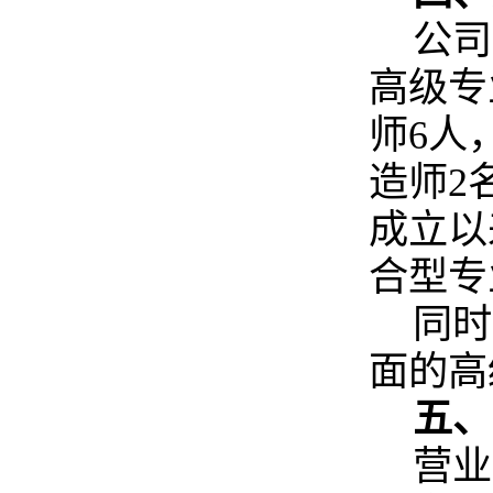
公司
高级专
师6人
造师2
成立以
合型专
同时
面的高
五、
营业