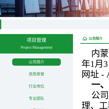
公司简介
项目管理
Project Management
内蒙
年1月
公司简介
网址 -
资质荣誉
一、
行业地位
公司
专业团队
理、工