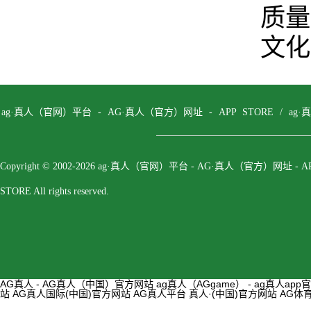
质量
文化
ag·真人（官网）平台 - AG·真人（官方）网址 - APP STORE
/
ag
Copyright © 2002-2026 ag·真人（官网）平台 - AG·真人（官方）网址 - A
STORE All rights reserved.
AG真人 - AG真人（中国）官方网站
ag真人（AGgame） - ag真人ap
站
AG真人国际(中国)官方网站
AG真人平台
真人·(中国)官方网站
AG体育