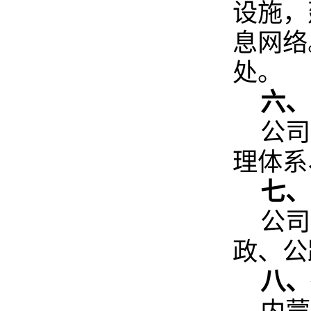
设施，
息网络
处。
六、
公司
理体系
七、
公司
政、公
八、