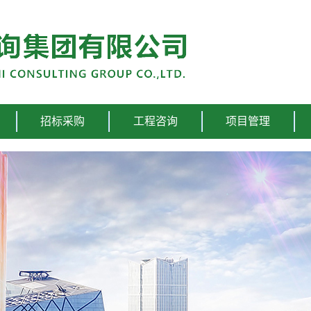
ORE
招标采购
工程咨询
项目管理