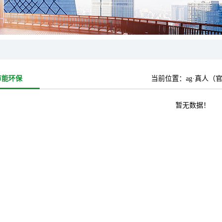
节能环保
当前位置：
ag·真人（官
暂无数据！