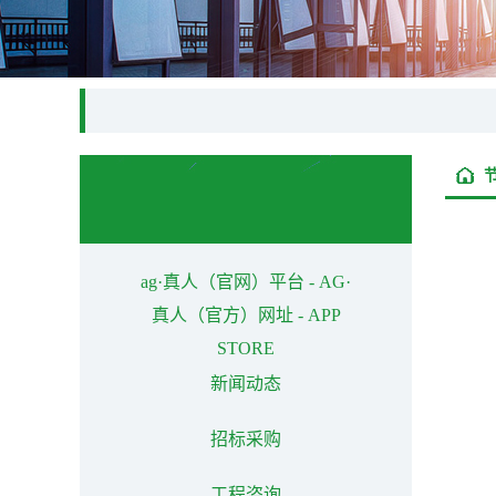
ag·真人（官网）平台 - AG·
真人（官方）网址 - APP
STORE
新闻动态
招标采购
工程咨询