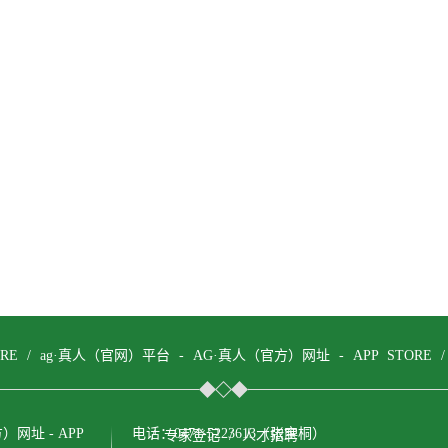
RE
/
ag·真人（官网）平台 - AG·真人（官方）网址 - APP STORE
方）网址 - APP
电话：0471-5223613（张宝桐）
/
专家登记
/
人才招聘