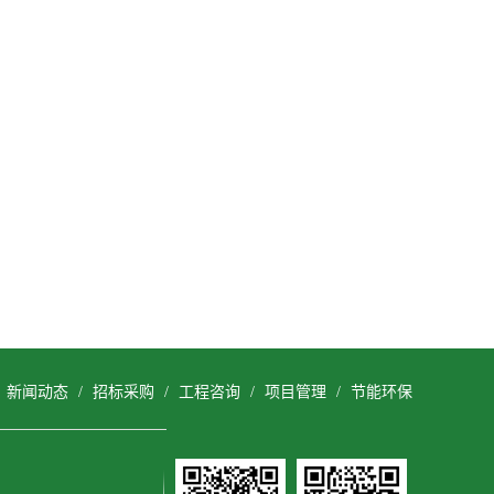
/
新闻动态
/
招标采购
/
工程咨询
/
项目管理
/
节能环保