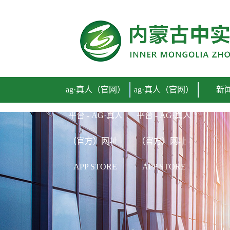
ag·真人（官网）平台 - AG·真人（官方）网址 - APP ST
ag·真人（官网）
ag·真人（官网）
新
平台 - AG·真人
平台 - AG·真人
（官方）网址 -
（官方）网址 -
APP STORE
APP STORE